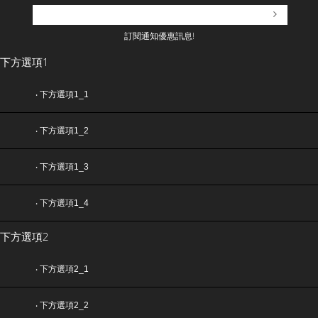
訂閱通知優惠訊息!
下方選項1
‧
下方選項1_1
‧
下方選項1_2
‧
下方選項1_3
‧
下方選項1_4
下方選項2
‧
下方選項2_1
‧
下方選項2_2