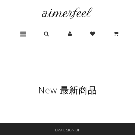
New 最新商品
EMAIL SIGN UP